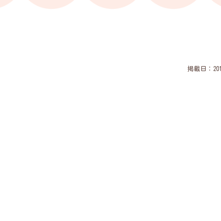
掲載日：2019