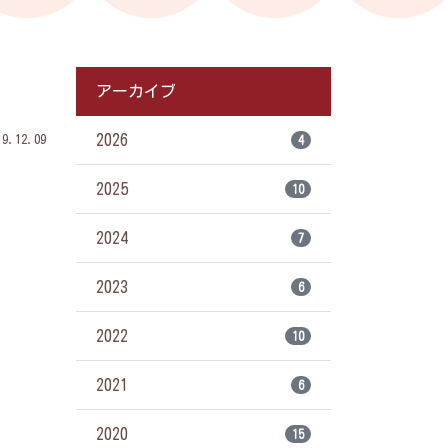
アーカイブ
2026
.12.09
4
2025
10
2024
7
2023
6
2022
10
2021
6
2020
15