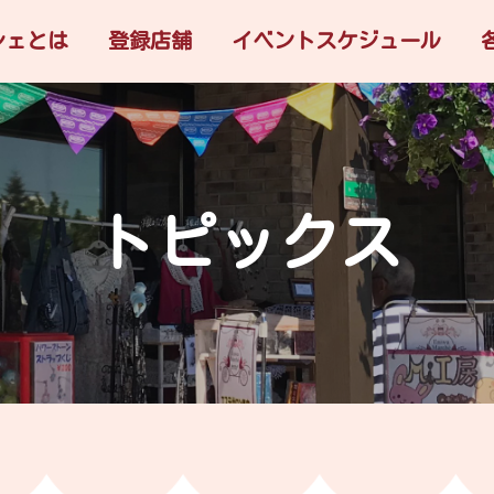
シェとは
登録店舗
イベントスケジュール
トピックス