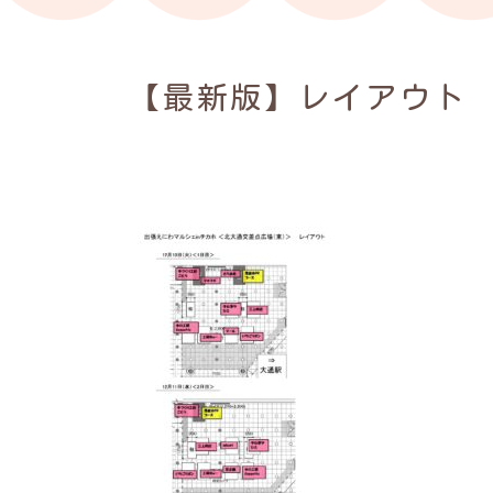
【最新版】レイアウト