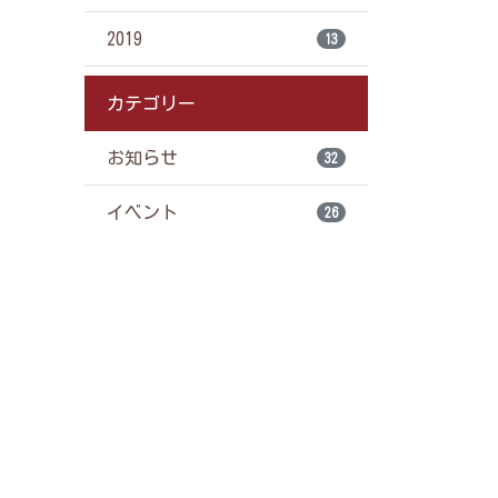
2019
13
カテゴリー
お知らせ
32
イベント
26