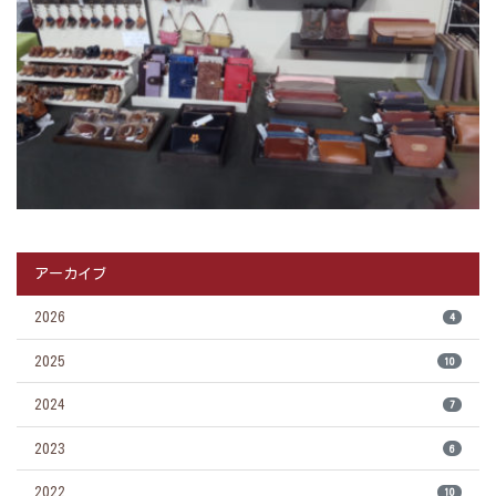
アーカイブ
2026
4
2025
10
2024
7
2023
6
2022
10