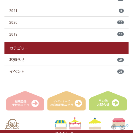
2021
6
2020
15
2019
13
カテゴリー
お知らせ
32
イベント
26