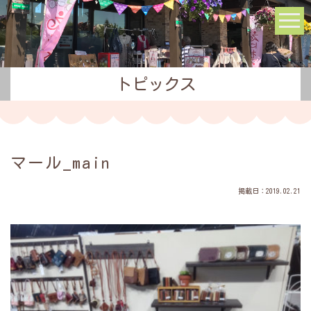
トピックス
マール_main
掲載日：2019.02.21