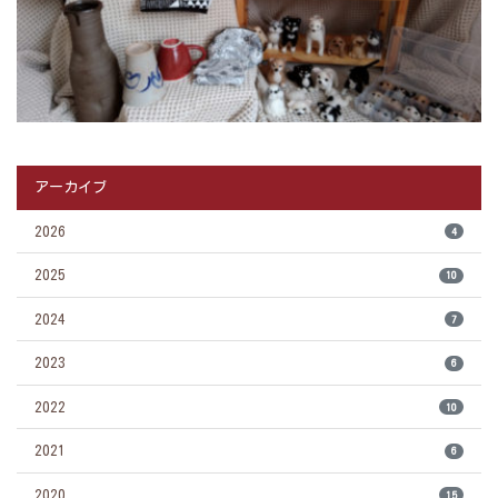
アーカイブ
2026
4
2025
10
2024
7
2023
6
2022
10
2021
6
2020
15