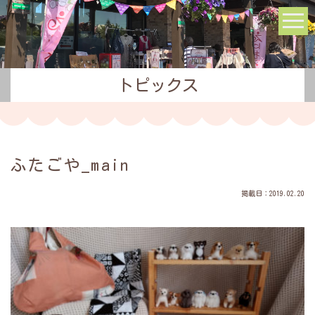
トピックス
ふたごや_main
掲載日：2019.02.20