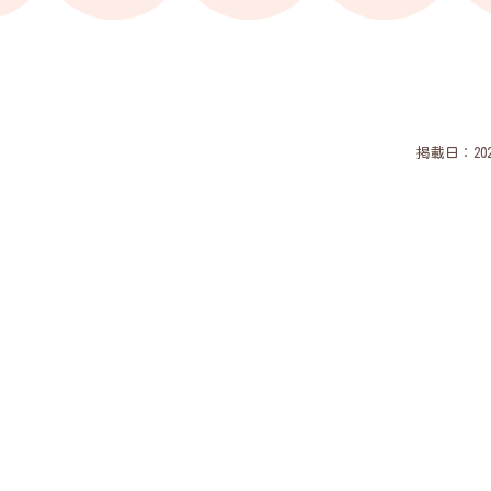
掲載日：2025