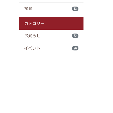
2019
13
カテゴリー
お知らせ
32
イベント
26