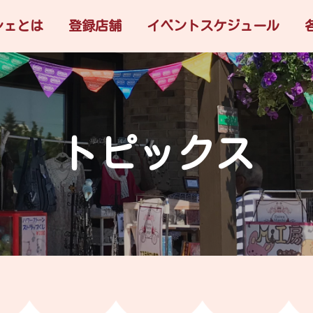
シェとは
登録店舗
イベントスケジュール
トピックス