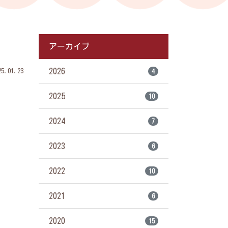
アーカイブ
2026
.01.23
4
2025
10
2024
7
2023
6
2022
10
2021
6
2020
15