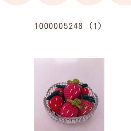
1000005248 (1)