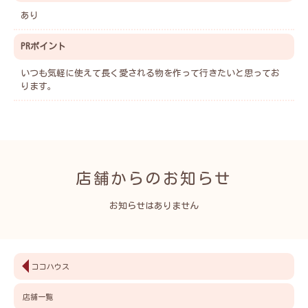
あり
PRポイント
いつも気軽に使えて長く愛される物を作って行きたいと思ってお
ります。
店舗からのお知らせ
お知らせはありません
ココハウス
店舗一覧