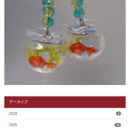
アーカイブ
2026
4
2025
10