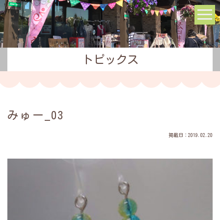
トピックス
みゅー_03
掲載日：2019.02.20