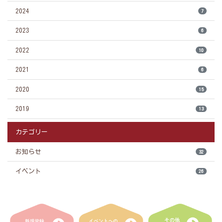
2024
7
2023
6
2022
10
2021
6
2020
15
2019
13
カテゴリー
お知らせ
32
イベント
26