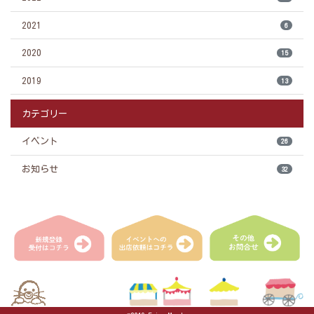
2021
6
2020
15
2019
13
カテゴリー
イベント
26
お知らせ
32