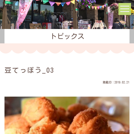
トピックス
豆てっぽう_03
掲載日：2019.02.21