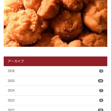
アーカイブ
2026
4
2025
10
2024
7
2023
6
2022
10