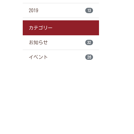
2019
13
カテゴリー
お知らせ
32
イベント
26