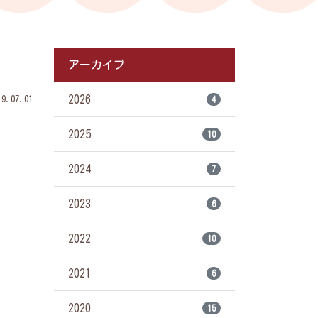
アーカイブ
2026
.07.01
4
2025
10
2024
7
2023
6
2022
10
2021
6
2020
15