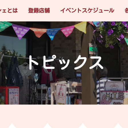
シェとは
登録店舗
イベントスケジュール
トピックス