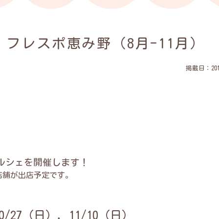
 フレスポ恵み野（8月-11月）
掲載日：2019
。
ルシェを開催します！
店舗が出店予定です。
0/27（日），11/10（日）