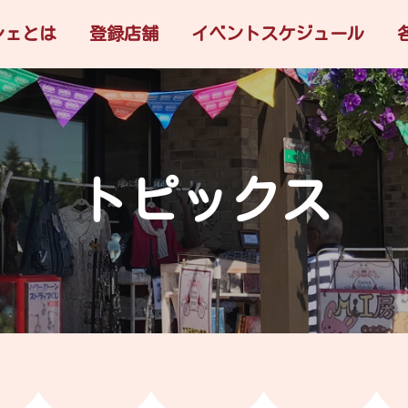
シェとは
登録店舗
イベントスケジュール
トピックス