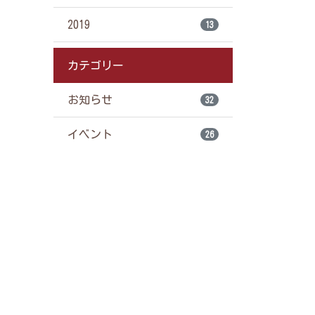
2019
13
カテゴリー
お知らせ
32
イベント
26