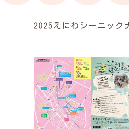
2025えにわシーニック