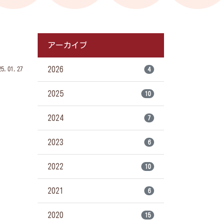
アーカイブ
2026
.01.27
4
2025
10
2024
7
2023
6
2022
10
2021
6
2020
15