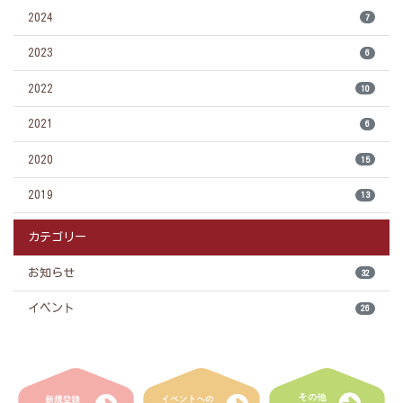
2024
7
2023
6
2022
10
2021
6
2020
15
2019
13
カテゴリー
お知らせ
32
イベント
26