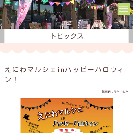
トピックス
えにわマルシェinハッピーハロウィ
ン！
掲載日：2024.10.24