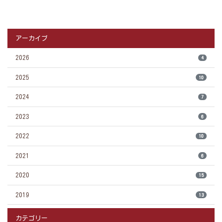
アーカイブ
2026
4
2025
10
2024
7
2023
6
2022
10
2021
6
2020
15
2019
13
カテゴリー