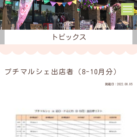
トピックス
プチマルシェ出店者（8-10月分）
掲載日：2022.08.05