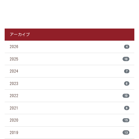
アーカイブ
2026
4
2025
10
2024
7
2023
6
2022
10
2021
6
2020
15
2019
13