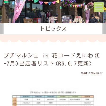
トピックス
プチマルシェ in 花ロードえにわ(5
-7月)出店者リスト(R6.6.7更新)
掲載日：2024.06.07