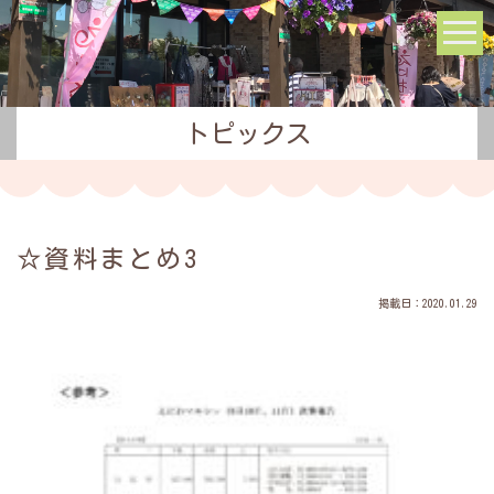
トピックス
☆資料まとめ3
掲載日：2020.01.29