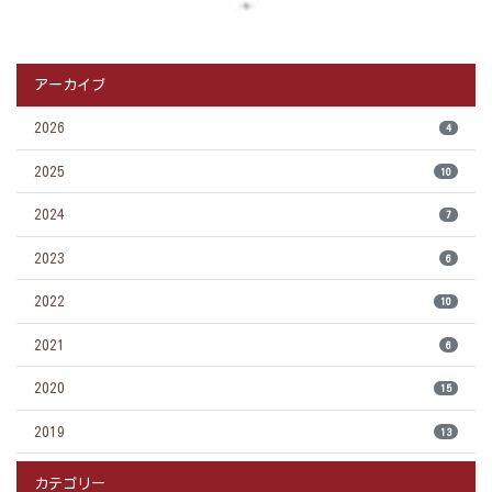
アーカイブ
2026
4
2025
10
2024
7
2023
6
2022
10
2021
6
2020
15
2019
13
カテゴリー