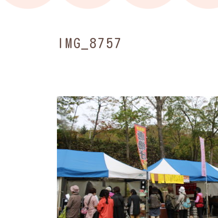
IMG_8757