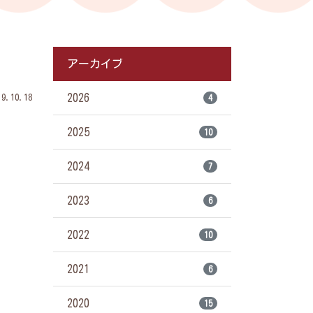
アーカイブ
2026
.10.18
4
2025
10
2024
7
2023
6
2022
10
2021
6
2020
15